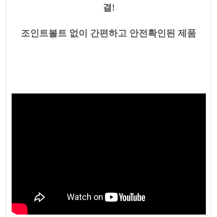
결!
조인트볼트 없이 간편하고 안전확인된 제품