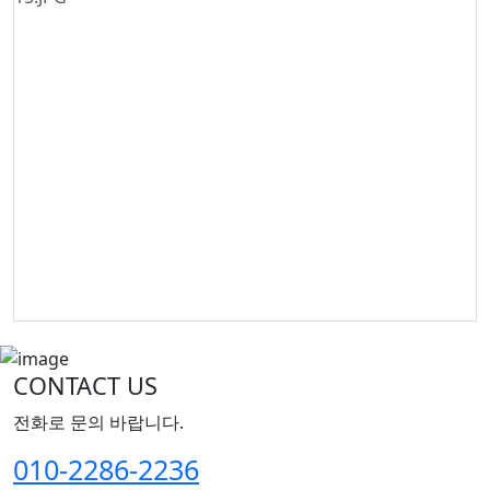
CONTACT US
전화로 문의 바랍니다.
010-2286-2236