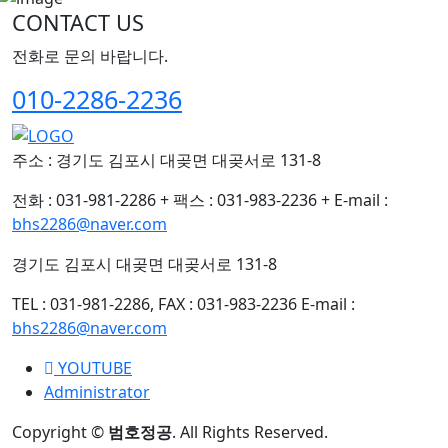
CONTACT US
전화로 문의 바랍니다.
010-2286-2236
주소 : 경기도 김포시 대곶면 대곶서로 131-8
전화 : 031-981-2286
+
팩스 : 031-983-2236
+
E-mail :
bhs2286@naver.com
경기도 김포시 대곶면 대곶서로 131-8
TEL : 031-981-2286, FAX : 031-983-2236
E-mail :
bhs2286@naver.com
YOUTUBE
Administrator
Copyright ©
범호정공
. All Rights Reserved.